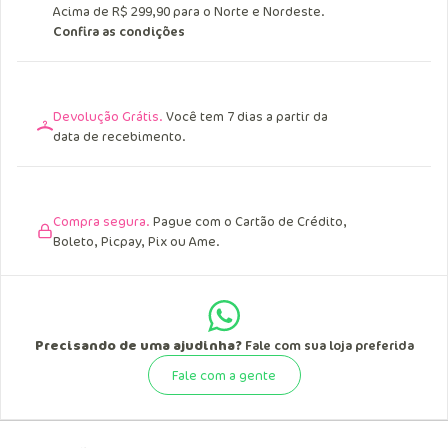
Acima de R$ 299,90 para o Norte e Nordeste.
Confira as condições
Devolução Grátis.
Você tem 7 dias a partir da
data de recebimento.
Compra segura.
Pague com o Cartão de Crédito,
Boleto, Picpay, Pix ou Ame.
Precisando de uma ajudinha?
Fale com sua loja preferida
Fale com a gente