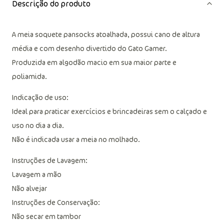
Descrição do produto
A meia soquete pansocks atoalhada, possui cano de altura
média e com desenho divertido do Gato Gamer.
Produzida em algodão macio em sua maior parte e
poliamida.
Indicação de uso:
Ideal para praticar exercícios e brincadeiras sem o calçado e
uso no dia a dia.
Não é indicada usar a meia no molhado.
Instruções de Lavagem:
Lavagem a mão
Não alvejar
Instruções de Conservação:
Não secar em tambor