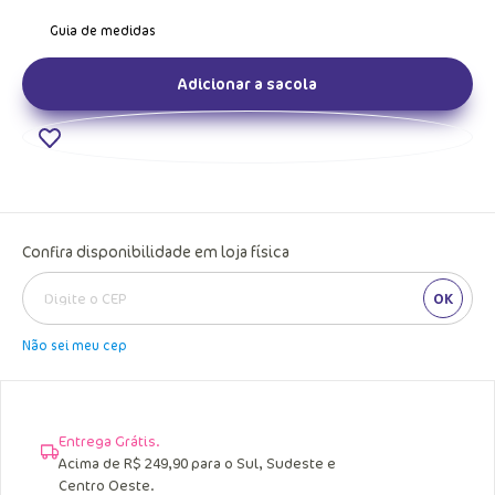
Adicionar a sacola
Confira disponibilidade em loja física
OK
Não sei meu cep
Entrega Grátis.
Acima de R$ 249,90 para o Sul, Sudeste e
Centro Oeste.