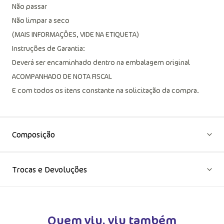
Não passar
Não limpar a seco
(MAIS INFORMAÇÕES, VIDE NA ETIQUETA)
Instruções de Garantia:
Deverá ser encaminhado dentro na embalagem original
ACOMPANHADO DE NOTA FISCAL
E com todos os itens constante na solicitação da compra.
Composição
Trocas e Devoluções
Quem viu, viu também