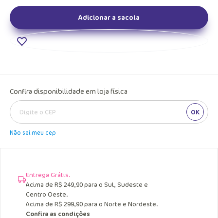
Adicionar a sacola
Confira disponibilidade em loja física
OK
Não sei meu cep
Entrega Grátis.
Acima de R$ 249,90 para o Sul, Sudeste e
Centro Oeste.
Acima de R$ 299,90 para o Norte e Nordeste.
Confira as condições