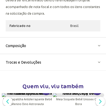
Deverá ser encaminhado dentro na embalagem original
acompanhado de nota fiscal e com todos os itens constantes
na solicitação da compra.
Fabricado no
Brasil
Composição
Trocas e Devoluções
Quem viu, viu também