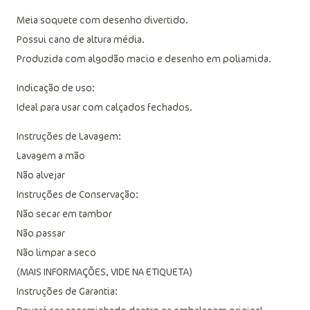
Meia soquete com desenho divertido.
Possui cano de altura média.
Produzida com algodão macio e desenho em poliamida.
Indicação de uso:
Ideal para usar com calçados fechados.
Instruções de Lavagem:
Lavagem a mão
Não alvejar
Instruções de Conservação:
Não secar em tambor
Não passar
Não limpar a seco
(MAIS INFORMAÇÕES, VIDE NA ETIQUETA)
Instruções de Garantia: