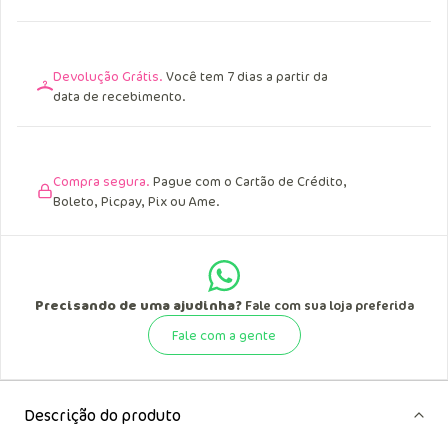
Devolução Grátis.
Você tem 7 dias a partir da
data de recebimento.
Compra segura.
Pague com o Cartão de Crédito,
Boleto, Picpay, Pix ou Ame.
Precisando de uma ajudinha?
Fale com sua loja preferida
Fale com a gente
Descrição do produto