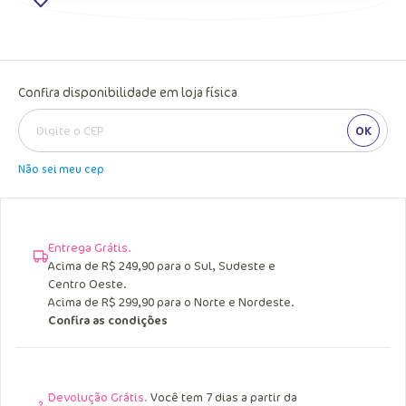
Confira disponibilidade em loja física
OK
Não sei meu cep
Entrega Grátis.
Acima de R$ 249,90 para o Sul, Sudeste e
Centro Oeste.
Acima de R$ 299,90 para o Norte e Nordeste.
Confira as condições
Devolução Grátis.
Você tem 7 dias a partir da