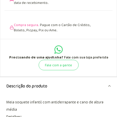
data de recebimento.
Compra segura.
Pague com o Cartão de Crédito,
Boleto, Picpay, Pix ou Ame.
Precisando de uma ajudinha?
Fale com sua loja preferida
Fale com a gente
Descrição do produto
Meia soquete infantil com antiderrapante e cano de altura
média
Detalhes: