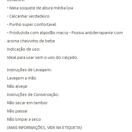
• Meia soquete de altura média lisa
• Calcanhar verdadeiro
• Punho super confortavel
• Produzida com algodão macio • Possui antiderrapante com
aroma cheirinho de bebe
Indicação de uso:
Ideal para usar sem o uso do calçado.
Instruções de Lavagem:
Lavagem a mão
Não alvejar
Instruções de Conservação:
Não secar em tambor
Não passar
Não limpar a seco
(MAIS INFORMAÇÕES, VIDE NA ETIQUETA)