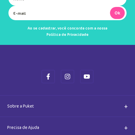
Ok
Ao se cadastrar, você concorda com a nossa
Política de Privacidade
+
Sobre a Puket
Quem somos
+
Precisa de Ajuda