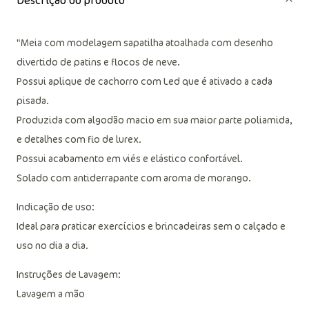
Descrição do produto
"Meia com modelagem sapatilha atoalhada com desenho
divertido de patins e flocos de neve.
Possui aplique de cachorro com Led que é ativado a cada
pisada.
Produzida com algodão macio em sua maior parte poliamida,
e detalhes com fio de lurex.
Possui acabamento em viés e elástico confortável.
Solado com antiderrapante com aroma de morango.
Indicação de uso:
Ideal para praticar exercícios e brincadeiras sem o calçado e
uso no dia a dia.
Instruções de Lavagem: