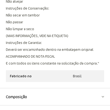
Lavagem a mão
Não alvejar
Instruções de Conservação:
Não secar em tambor
Não passar
Não limpar a seco
(MAIS INFORMAÇÕES, VIDE NA ETIQUETA)
Instruções de Garantia:
Deverá ser encaminhado dentro na embalagem original
ACOMPANHADO DE NOTA FISCAL
E com todos os itens constante na solicitação da compra."
Fabricado no
Brasil
Composição