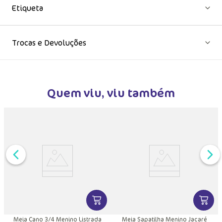
Etiqueta
Trocas e Devoluções
Quem viu, viu também