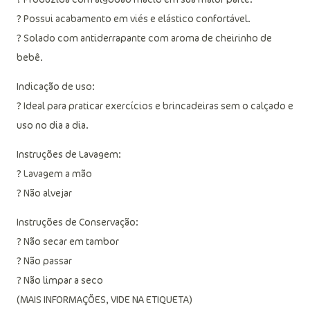
? Possui acabamento em viés e elástico confortável.
? Solado com antiderrapante com aroma de cheirinho de
bebê.
Indicação de uso:
? Ideal para praticar exercícios e brincadeiras sem o calçado e
uso no dia a dia.
Instruções de Lavagem:
? Lavagem a mão
? Não alvejar
Instruções de Conservação:
? Não secar em tambor
? Não passar
? Não limpar a seco
(MAIS INFORMAÇÕES, VIDE NA ETIQUETA)