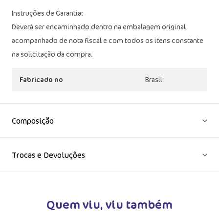
Instruções de Garantia:
Deverá ser encaminhado dentro na embalagem original
acompanhado de nota fiscal e com todos os itens constante
na solicitação da compra.
Fabricado no
Brasil
Composição
Trocas e Devoluções
Quem viu, viu também