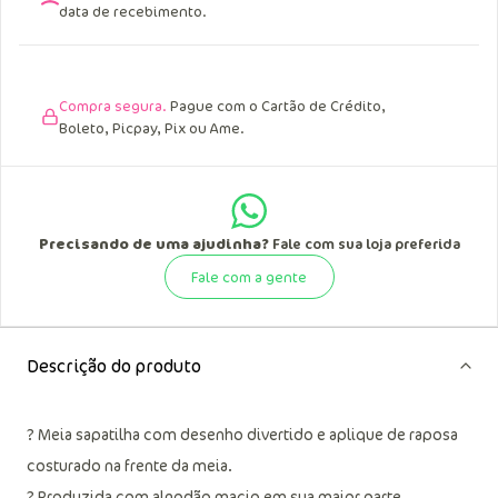
data de recebimento.
Compra segura.
Pague com o Cartão de Crédito,
Boleto, Picpay, Pix ou Ame.
Precisando de uma ajudinha?
Fale com sua loja preferida
Fale com a gente
Descrição do produto
? Meia sapatilha com desenho divertido e aplique de raposa
costurado na frente da meia.
? Produzida com algodão macio em sua maior parte.