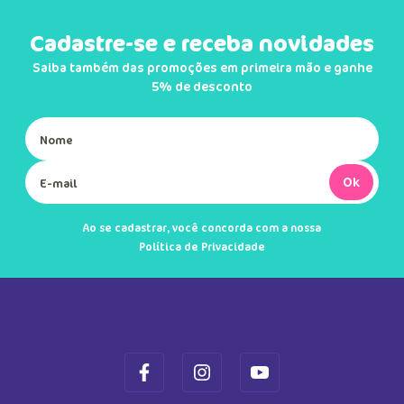
Cadastre-se e receba novidades
Saiba também das promoções em primeira mão e ganhe
5% de desconto
Ok
Ao se cadastrar, você concorda com a nossa
Política de Privacidade