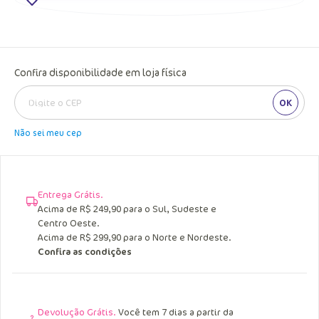
Confira disponibilidade em loja física
OK
Não sei meu cep
Entrega Grátis.
Acima de R$ 249,90 para o Sul, Sudeste e
Centro Oeste.
Acima de R$ 299,90 para o Norte e Nordeste.
Confira as condições
Devolução Grátis.
Você tem 7 dias a partir da