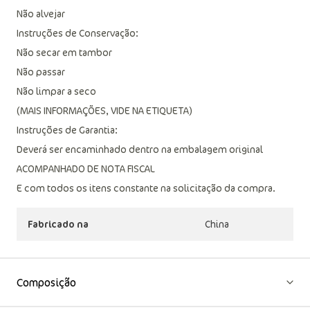
Não alvejar
Instruções de Conservação:
Não secar em tambor
Não passar
Não limpar a seco
(MAIS INFORMAÇÕES, VIDE NA ETIQUETA)
Instruções de Garantia:
Deverá ser encaminhado dentro na embalagem original
ACOMPANHADO DE NOTA FISCAL
E com todos os itens constante na solicitação da compra.
Fabricado na
China
Composição