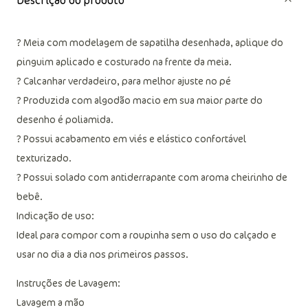
Descrição do produto
? Meia com modelagem de sapatilha desenhada, aplique do
pinguim aplicado e costurado na frente da meia.
? Calcanhar verdadeiro, para melhor ajuste no pé
? Produzida com algodão macio em sua maior parte do
desenho é poliamida.
? Possui acabamento em viés e elástico confortável
texturizado.
? Possui solado com antiderrapante com aroma cheirinho de
bebê.
Indicação de uso:
Ideal para compor com a roupinha sem o uso do calçado e
usar no dia a dia nos primeiros passos.
Instruções de Lavagem:
Lavagem a mão