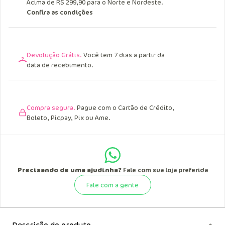
Acima de R$ 299,90 para o Norte e Nordeste.
Confira as condições
Devolução Grátis.
Você tem 7 dias a partir da
data de recebimento.
Compra segura.
Pague com o Cartão de Crédito,
Boleto, Picpay, Pix ou Ame.
Precisando de uma ajudinha?
Fale com sua loja preferida
Fale com a gente