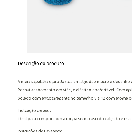
Descrição do produto
A meia sapatilha é produzida em algodão macio e desenho 
Possui acabamento em viés, e elástico confortável. Com apl
Solado com antiderrapante no tamanho 9 a 12 com aroma d
Indicação de uso:
Ideal para compor com a roupa sem o uso do calçado e usar 
Instruções de Lavagem: