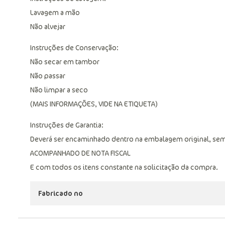
Lavagem a mão
Não alvejar
Instruções de Conservação:
Não secar em tambor
Não passar
Não limpar a seco
(MAIS INFORMAÇÕES, VIDE NA ETIQUETA)
Instruções de Garantia:
Deverá ser encaminhado dentro na embalagem original, sem
ACOMPANHADO DE NOTA FISCAL
E com todos os itens constante na solicitação da compra.
Fabricado no