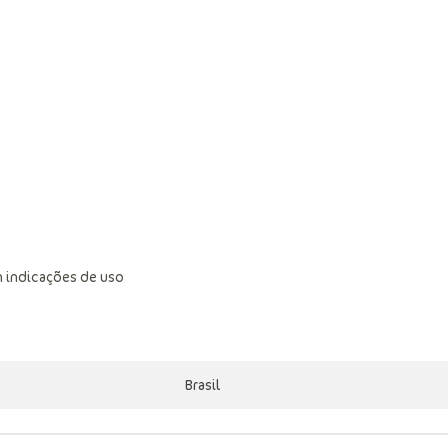
 indicações de uso
Brasil