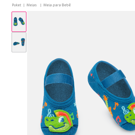
Meias
Meia para Bebê