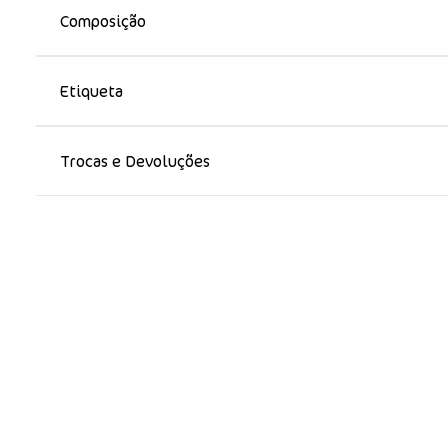
Composição
Etiqueta
Trocas e Devoluções