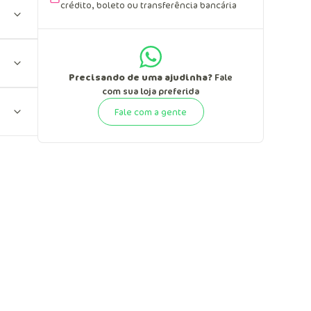
crédito, boleto ou transferência bancária
Precisando de uma ajudinha?
Fale
com sua loja preferida
Fale com a gente