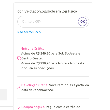
Confira disponibilidade em loja física
OK
Não sei meu cep
Entrega Grátis.
Acima de R$ 249,90 para Sul, Sudeste e
Centro Oeste.
Acima de R$ 299,90 para Norte e Nordeste.
Confira as condições
Devolução Grátis.
Você tem 7 dias a partir da
data de recebimento.
Compra segura.
Pague com o cartão de