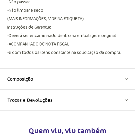
-Não secar em tambor
-Não passar
-Não limpar a seco
(MAIS INFORMAÇÕES, VIDE NA ETIQUETA)
Instruções de Garantia:
-Deverá ser encaminhado dentro na embalagem original
-ACOMPANHADO DE NOTA FISCAL
-E com todos os itens constante na solicitação da compra.
Composição
Trocas e Devoluções