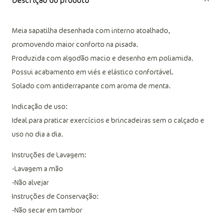
Descrição do produto
Meia sapatilha desenhada com interno atoalhado,
promovendo maior conforto na pisada.
Produzida com algodão macio e desenho em poliamida.
Possui acabamento em viés e elástico confortável.
Solado com antiderrapante com aroma de menta.
Indicação de uso:
Ideal para praticar exercícios e brincadeiras sem o calçado e
uso no dia a dia.
Instruções de Lavagem:
-Lavagem a mão
-Não alvejar
Instruções de Conservação: