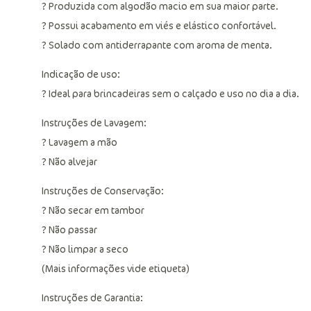
? Produzida com algodão macio em sua maior parte.
? Possui acabamento em viés e elástico confortável.
? Solado com antiderrapante com aroma de menta.
Indicação de uso:
? Ideal para brincadeiras sem o calçado e uso no dia a dia.
Instruções de Lavagem:
? Lavagem a mão
? Não alvejar
Instruções de Conservação:
? Não secar em tambor
? Não passar
? Não limpar a seco
(Mais informações vide etiqueta)
Instruções de Garantia: