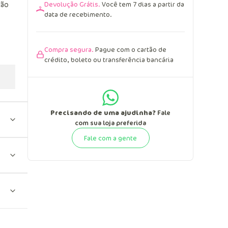
Devolução Grátis.
Você tem 7 dias a partir da
ção
data de recebimento.
Compra segura.
Pague com o cartão de
crédito, boleto ou transferência bancária
Precisando de uma ajudinha?
Fale
com sua loja preferida
Fale com a gente