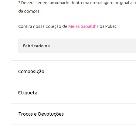
? Deverá ser encaminhado dentro na embalagem original aco
da compra.
Confira nossa coleção de
Meias Sapatilha
da Puket.
Fabricado na
Composição
Etiqueta
Trocas e Devoluções