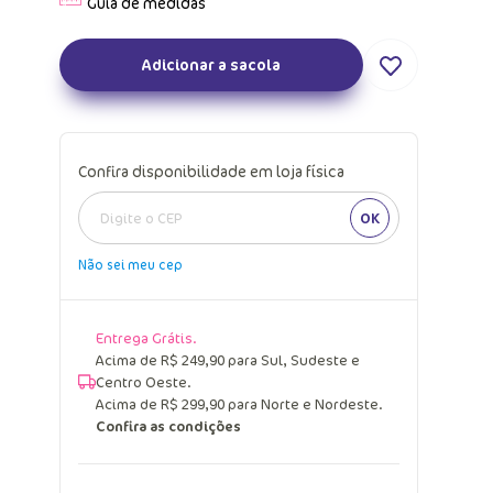
Adicionar a sacola
Confira disponibilidade em loja física
OK
Não sei meu cep
Entrega Grátis.
Acima de R$ 249,90 para Sul, Sudeste e
Centro Oeste.
Acima de R$ 299,90 para Norte e Nordeste.
Confira as condições