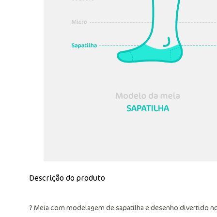
Descrição do produto
? Meia com modelagem de sapatilha e desenho divertido no