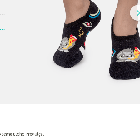
 tema Bicho Preguiça.