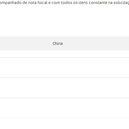
mpanhado de nota fiscal e com todos os itens constante na solicita
China