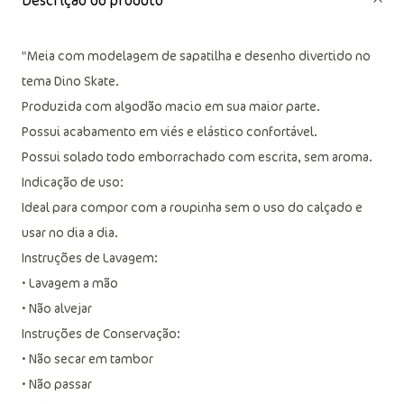
Descrição do produto
"Meia com modelagem de sapatilha e desenho divertido no
tema Dino Skate.
Produzida com algodão macio em sua maior parte.
Possui acabamento em viés e elástico confortável.
Possui solado todo emborrachado com escrita, sem aroma.
Indicação de uso:
Ideal para compor com a roupinha sem o uso do calçado e
usar no dia a dia.
Instruções de Lavagem:
• Lavagem a mão
• Não alvejar
Instruções de Conservação:
• Não secar em tambor