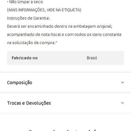
• Não passar
• Não limpar a seco
(MAIS INFORMAÇÕES, VIDE NA ETIQUETA)
Instruções de Garantia:
Deverá ser encaminhado dentro na embalagem original;
acompanhado de nota fiscal e com todos os itens constante
na solicitação da compra."
Fabricado no
Brasil
Composição
Trocas e Devoluções