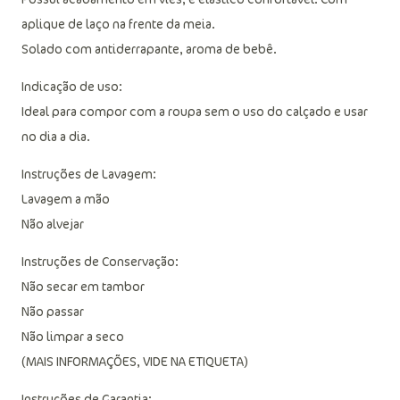
aplique de laço na frente da meia.
Solado com antiderrapante, aroma de bebê.
Indicação de uso:
Ideal para compor com a roupa sem o uso do calçado e usar
no dia a dia.
Instruções de Lavagem:
Lavagem a mão
Não alvejar
Instruções de Conservação:
Não secar em tambor
Não passar
Não limpar a seco
(MAIS INFORMAÇÕES, VIDE NA ETIQUETA)
Instruções de Garantia: