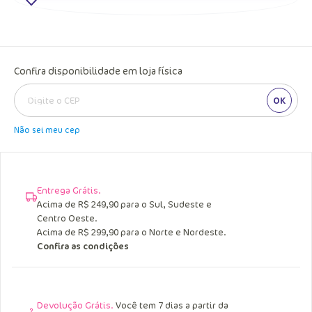
Confira disponibilidade em loja física
OK
Não sei meu cep
Entrega Grátis.
Acima de R$ 249,90 para o Sul, Sudeste e
Centro Oeste.
Acima de R$ 299,90 para o Norte e Nordeste.
Confira as condições
Devolução Grátis.
Você tem 7 dias a partir da