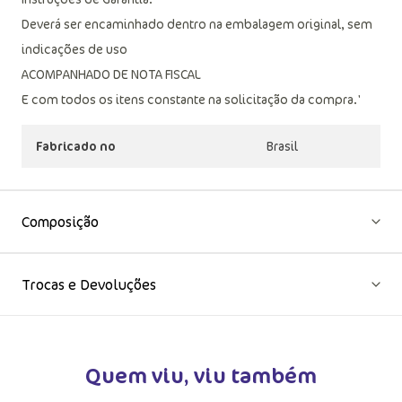
Deverá ser encaminhado dentro na embalagem original, sem
indicações de uso
ACOMPANHADO DE NOTA FISCAL
E com todos os itens constante na solicitação da compra.'
Fabricado no
Brasil
Composição
Trocas e Devoluções
Quem viu, viu também