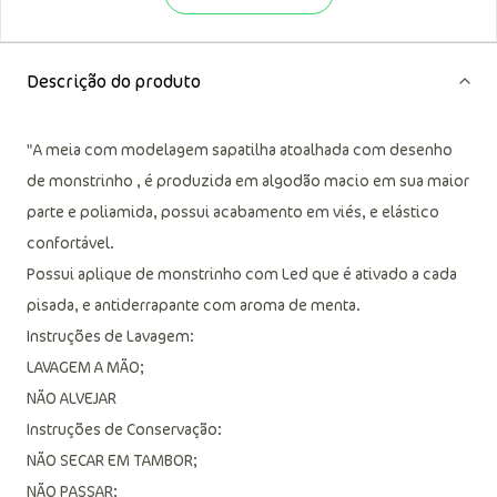
Descrição do produto
"A meia com modelagem sapatilha atoalhada com desenho
de monstrinho , é produzida em algodão macio em sua maior
parte e poliamida, possui acabamento em viés, e elástico
confortável.
Possui aplique de monstrinho com Led que é ativado a cada
pisada, e antiderrapante com aroma de menta.
Instruções de Lavagem:
LAVAGEM A MÃO;
NÃO ALVEJAR
Instruções de Conservação:
NÃO SECAR EM TAMBOR;
NÃO PASSAR;