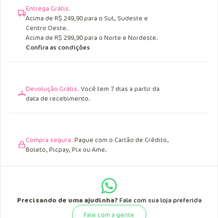
Entrega Grátis.
Acima de R$ 249,90 para o Sul, Sudeste e
Centro Oeste.
Acima de R$ 299,90 para o Norte e Nordeste.
Confira as condições
Devolução Grátis.
Você tem 7 dias a partir da
data de recebimento.
Compra segura.
Pague com o Cartão de Crédito,
Boleto, Picpay, Pix ou Ame.
Precisando de uma ajudinha?
Fale com sua loja preferida
Fale com a gente