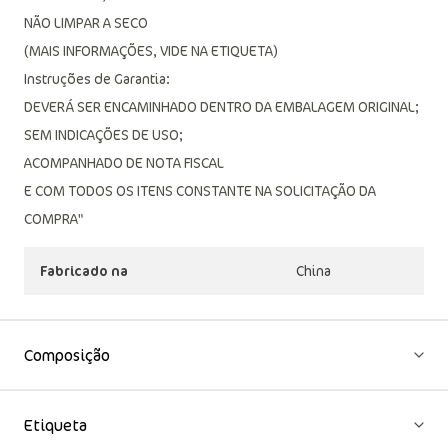
NÃO LIMPAR A SECO
(MAIS INFORMAÇÕES, VIDE NA ETIQUETA)
Instruções de Garantia:
DEVERÁ SER ENCAMINHADO DENTRO DA EMBALAGEM ORIGINAL;
SEM INDICAÇÕES DE USO;
ACOMPANHADO DE NOTA FISCAL
E COM TODOS OS ITENS CONSTANTE NA SOLICITAÇÃO DA
COMPRA"
Fabricado na
China
Composição
Etiqueta