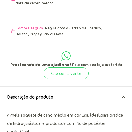
data de recebimento.
Compra segura.
Pague com o Cartão de Crédito,
Boleto, Picpay, Pix ou Ame.
Precisando de uma ajudinha?
Fale com sua loja preferida
Fale com a gente
Descrição do produto
A meia soquete de cano médio em cor lisa, ideal para prática
de hidroginástica, é produzida com fio de poliéster
confortável.