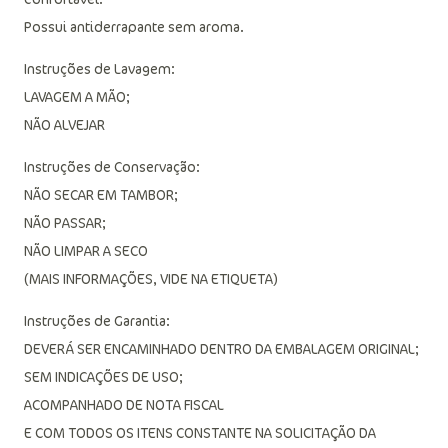
Possui antiderrapante sem aroma.
Instruções de Lavagem:
LAVAGEM A MÃO;
NÃO ALVEJAR
Instruções de Conservação:
NÃO SECAR EM TAMBOR;
NÃO PASSAR;
NÃO LIMPAR A SECO
(MAIS INFORMAÇÕES, VIDE NA ETIQUETA)
Instruções de Garantia:
DEVERÁ SER ENCAMINHADO DENTRO DA EMBALAGEM ORIGINAL;
SEM INDICAÇÕES DE USO;
ACOMPANHADO DE NOTA FISCAL
E COM TODOS OS ITENS CONSTANTE NA SOLICITAÇÃO DA