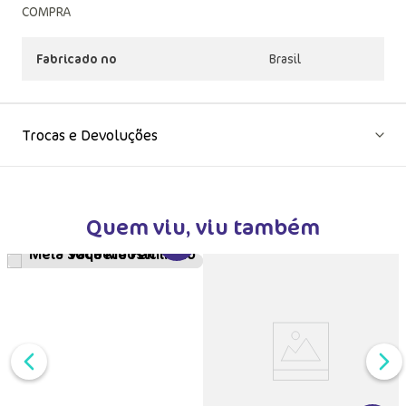
COMPRA
Fabricado no
Brasil
Trocas e Devoluções
Quem viu, viu também
VER MAIS INFORMAÇÕES DO PRODU