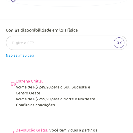
Confira disponibilidade em loja física
OK
Não sei meu cep
Entrega Grátis.
Acima de R$ 249,90 para o Sul, Sudeste e
Centro Oeste.
Acima de R$ 299,90 para o Norte e Nordeste.
Confira as condições
Devolução Grátis.
Você tem 7 dias a partir da