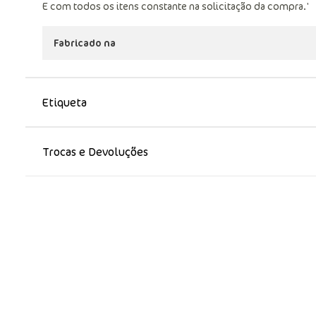
E com todos os itens constante na solicitação da compra.'
Fabricado na
Etiqueta
Trocas e Devoluções