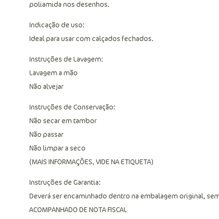
poliamida nos desenhos.
Indicação de uso:
Ideal para usar com calçados fechados.
Instruções de Lavagem:
Lavagem a mão
Não alvejar
Instruções de Conservação:
Não secar em tambor
Não passar
Não limpar a seco
(MAIS INFORMAÇÕES, VIDE NA ETIQUETA)
Instruções de Garantia:
Deverá ser encaminhado dentro na embalagem original, sem
ACOMPANHADO DE NOTA FISCAL