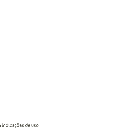
 indicações de uso