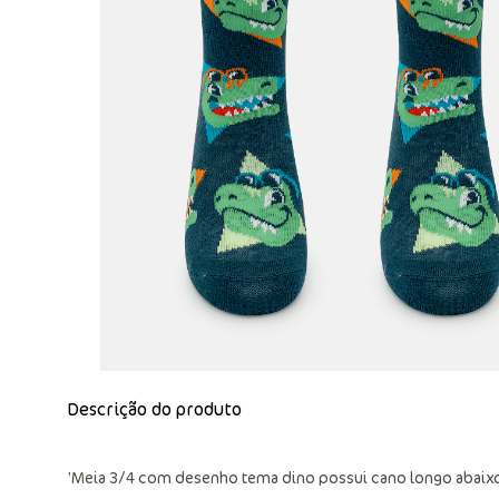
Descrição do produto
'Meia 3/4 com desenho tema dino possui cano longo abaixo