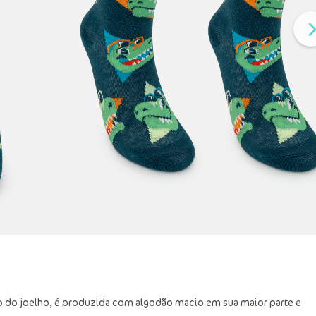
 do joelho, é produzida com algodão macio em sua maior parte e