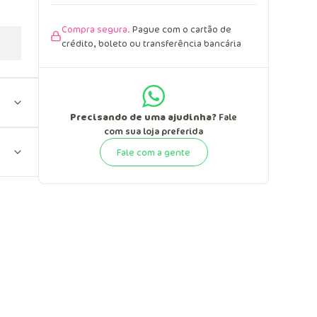
Compra segura.
Pague com o cartão de
crédito, boleto ou transferência bancária
Precisando de uma ajudinha?
Fale
com sua loja preferida
Fale com a gente