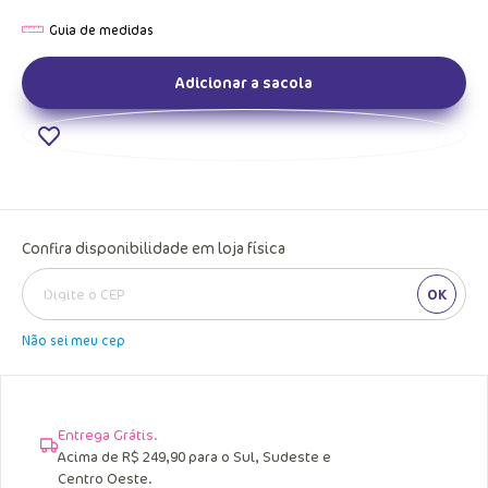
Adicionar a sacola
Confira disponibilidade em loja física
OK
Não sei meu cep
Entrega Grátis.
Acima de R$ 249,90 para o Sul, Sudeste e
Centro Oeste.