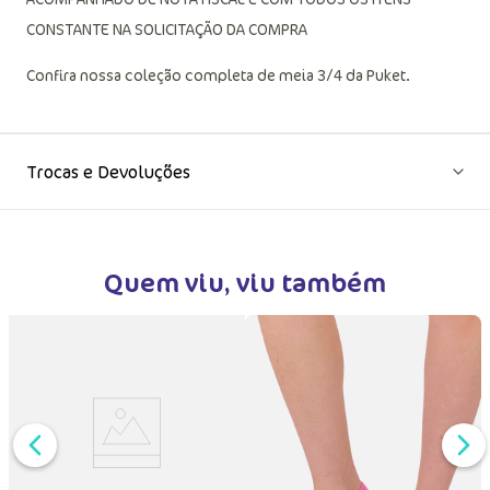
CONSTANTE NA SOLICITAÇÃO DA COMPRA
Confira nossa coleção completa de meia 3/4 da Puket.
Trocas e Devoluções
Quem viu, viu também