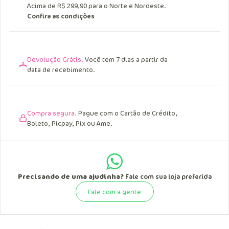
Acima de R$ 299,90 para o Norte e Nordeste.
Confira as condições
Devolução Grátis.
Você tem 7 dias a partir da
data de recebimento.
Compra segura.
Pague com o Cartão de Crédito,
Boleto, Picpay, Pix ou Ame.
Precisando de uma ajudinha?
Fale com sua loja preferida
Fale com a gente