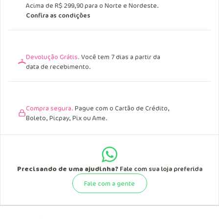
Acima de R$ 299,90 para o Norte e Nordeste.
Confira as condições
Devolução Grátis.
Você tem 7 dias a partir da
data de recebimento.
Compra segura.
Pague com o Cartão de Crédito,
Boleto, Picpay, Pix ou Ame.
Precisando de uma ajudinha?
Fale com sua loja preferida
Fale com a gente