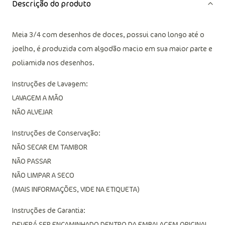
Descrição do produto
Meia 3/4 com desenhos de doces, possui cano longo até o
joelho, é produzida com algodão macio em sua maior parte e
poliamida nos desenhos.
Instruções de Lavagem:
LAVAGEM A MÃO
NÃO ALVEJAR
Instruções de Conservação:
NÃO SECAR EM TAMBOR
NÃO PASSAR
NÃO LIMPAR A SECO
(MAIS INFORMAÇÕES, VIDE NA ETIQUETA)
Instruções de Garantia:
DEVERÁ SER ENCAMINHADO DENTRO DA EMBALAGEM ORIGINAL