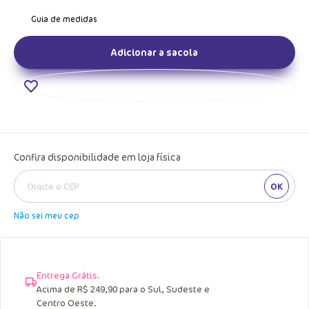
Adicionar a sacola
Confira disponibilidade em loja física
OK
Não sei meu cep
Entrega Grátis.
Acima de R$ 249,90 para o Sul, Sudeste e
Centro Oeste.