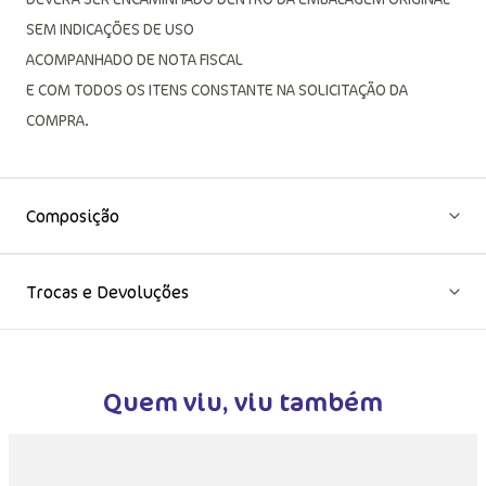
SEM INDICAÇÕES DE USO
ACOMPANHADO DE NOTA FISCAL
E COM TODOS OS ITENS CONSTANTE NA SOLICITAÇÃO DA
COMPRA.
Composição
Trocas e Devoluções
Quem viu, viu também