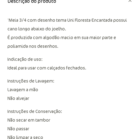
Descrição do produto
'Meia 3/4 com desenho tema Uni Floresta Encantada possui
cano longo abaixo do joelho.
É produzida com algodão macio em sua maior parte e
poliamida nos desenhos.
Indicação de uso:
Ideal para usar com calçados fechados.
Instruções de Lavagem:
Lavagem a mão
Não alvejar
Instruções de Conservação:
Não secar em tambor