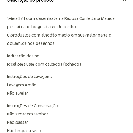
Descrição do produto
'Meia 3/4 com desenho tema Raposa Confeitaria Mágica
possui cano longo abaixo do joelho.
É produzida com algodão macio em sua maior parte e
poliamida nos desenhos
Indicação de uso:
Ideal para usar com calçados fechados.
Instruções de Lavagem:
Lavagem a mão
Não alvejar
Instruções de Conservação:
Não secar em tambor