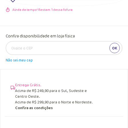
Ainda da tempo! Restam
1
dessa fofura
Confira disponibilidade em loja física
OK
Não sei meu cep
Entrega Grátis.
Acima de R$ 249,90 para o Sul, Sudeste e
Centro Oeste.
Acima de R$ 299,90 para o Norte e Nordeste.
Confira as condições