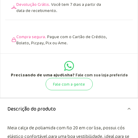
Devolução Grátis.
Você tem 7 dias a partir da
data de recebimento.
Compra segura.
Pague com o Cartão de Crédito,
Boleto, Picpay, Pix ou Ame.
Precisando de uma ajudinha?
Fale com sua loja preferida
Fale com a gente
Descrição do produto
Meia calça de poliamida com fio 20 em cor lisa, possui cós
elástico confortável para uma boa vestibilidade, ideal para se