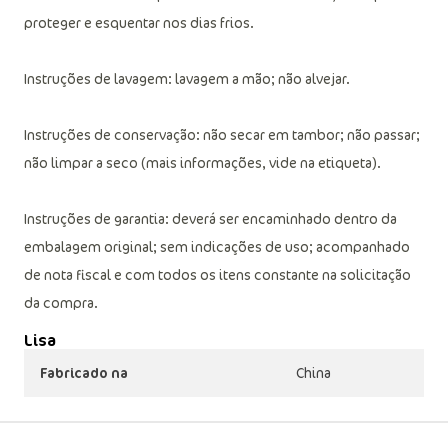
proteger e esquentar nos dias frios.
Instruções de lavagem: lavagem a mão; não alvejar.
Instruções de conservação: não secar em tambor; não passar;
não limpar a seco (mais informações, vide na etiqueta).
Instruções de garantia: deverá ser encaminhado dentro da
embalagem original; sem indicações de uso; acompanhado
de nota fiscal e com todos os itens constante na solicitação
da compra.
Lisa
Fabricado na
China