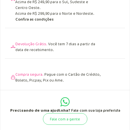
Acima de R$ 249,90 para o Sul, Sudeste e
Centro Oeste.
Acima de R$ 299,90 para o Norte e Nordeste.
Confira as condições
Devolução Grátis.
Você tem 7 dias a partir da
data de recebimento.
Compra segura.
Pague com o Cartão de Crédito,
Boleto, Picpay, Pix ou Ame.
Precisando de uma ajudinha?
Fale com sua loja preferida
Fale com a gente