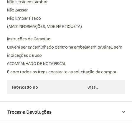
Não secar em tambor
Não passar
Não limpar a seco
(MAIS INFORMAÇÕES, VIDE NA ETIQUETA)
Instruções de Garantia:
Deverá ser encaminhado dentro na embalagem original, sem
indicações de uso
ACOMPANHADO DE NOTA FISCAL
E com todos os itens constante na solicitação da compra
Fabricado no
Brasil
Trocas e Devoluções