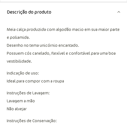
Descrição do produto
Meia calça produzida com algodão macio em sua maior parte
e poliamida.
Desenho no tema unicórnio encantado.
Possuem cós canelado, flexível e confortável para uma boa
vestibilidade.
Indicação de uso:
Ideal para compor com a roupa
Instruções de Lavagem:
Lavagem a mão
Não alvejar
Instruções de Conservação: