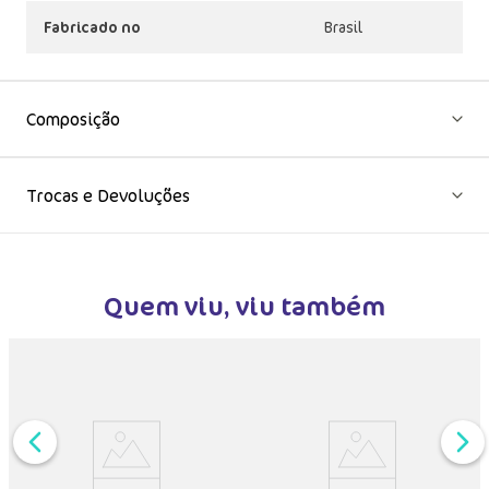
Fabricado no
Brasil
Composição
Trocas e Devoluções
Quem viu, viu também