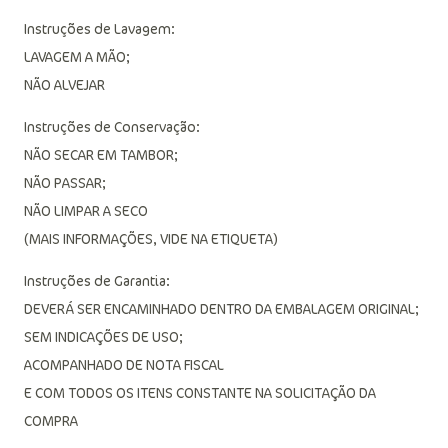
Instruções de Lavagem:
LAVAGEM A MÃO;
NÃO ALVEJAR
Instruções de Conservação:
NÃO SECAR EM TAMBOR;
NÃO PASSAR;
NÃO LIMPAR A SECO
(MAIS INFORMAÇÕES, VIDE NA ETIQUETA)
Instruções de Garantia:
DEVERÁ SER ENCAMINHADO DENTRO DA EMBALAGEM ORIGINAL;
SEM INDICAÇÕES DE USO;
ACOMPANHADO DE NOTA FISCAL
E COM TODOS OS ITENS CONSTANTE NA SOLICITAÇÃO DA
COMPRA