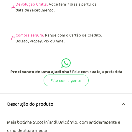
Devolução Grátis.
Você tem 7 dias a partir da
data de recebimento.
Compra segura.
Pague com o Cartão de Crédito,
Boleto, Picpay, Pix ou Ame.
Precisando de uma ajudinha?
Fale com sua loja preferida
Fale com a gente
Descrição do produto
Meia botinha tricot infantil Unicórnio, com antiderrapante e
cano de altura média