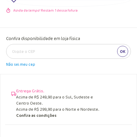
Ainda da tempo! Restam
1
dessa fofura
Confira disponibilidade em loja física
OK
Não sei meu cep
Entrega Grátis.
Acima de R$ 249,90 para o Sul, Sudeste e
Centro Oeste.
Acima de R$ 299,90 para o Norte e Nordeste.
Confira as condições