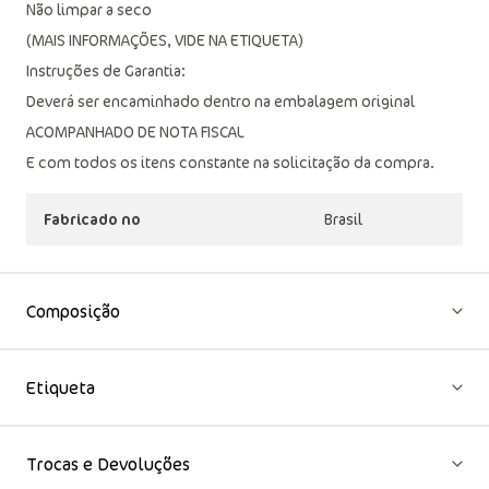
Não limpar a seco
(MAIS INFORMAÇÕES, VIDE NA ETIQUETA)
Instruções de Garantia:
Deverá ser encaminhado dentro na embalagem original
ACOMPANHADO DE NOTA FISCAL
E com todos os itens constante na solicitação da compra.
Fabricado no
Brasil
Composição
Etiqueta
Trocas e Devoluções