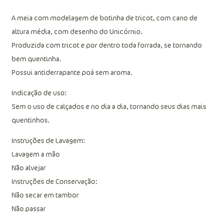
A meia com modelagem de botinha de tricot, com cano de
altura média, com desenho do Unicórnio.
Produzida com tricot e por dentro toda forrada, se tornando
bem quentinha.
Possui antiderrapante poá sem aroma.
Indicação de uso:
Sem o uso de calçados e no dia a dia, tornando seus dias mais
quentinhos.
Instruções de Lavagem:
Lavagem a mão
Não alvejar
Instruções de Conservação:
Não secar em tambor
Não passar