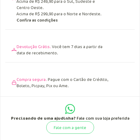
Acima de R$ 249,90 para o Sul, Sudeste e
Centro Oeste.
Acima de R$ 299,90 para o Norte e Nordeste.
Confira as condições
Devolução Grátis.
Você tem 7 dias a partir da
data de recebimento.
Compra segura.
Pague com o Cartão de Crédito,
Boleto, Picpay, Pix ou Ame.
Precisando de uma ajudinha?
Fale com sua loja preferida
Fale com a gente