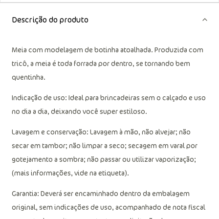
Descrição do produto
Meia com modelagem de botinha atoalhada. Produzida com
tricô, a meia é toda forrada por dentro, se tornando bem
quentinha.
Indicação de uso: Ideal para brincadeiras sem o calçado e uso
no dia a dia, deixando você super estiloso.
Lavagem e conservação: Lavagem à mão, não alvejar; não
secar em tambor; não limpar a seco; secagem em varal por
gotejamento a sombra; não passar ou utilizar vaporização;
(mais informações, vide na etiqueta).
Garantia: Deverá ser encaminhado dentro da embalagem
original, sem indicações de uso, acompanhado de nota fiscal