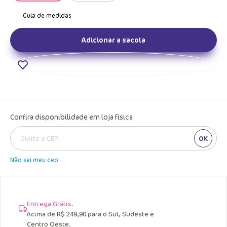
Adicionar a sacola
Confira disponibilidade em loja física
OK
Não sei meu cep
Entrega Grátis.
Acima de R$ 249,90 para o Sul, Sudeste e
Centro Oeste.