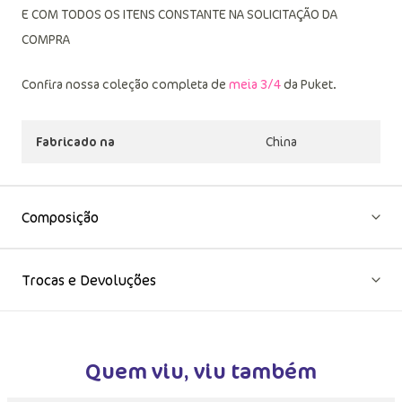
E COM TODOS OS ITENS CONSTANTE NA SOLICITAÇÃO DA
COMPRA
Confira nossa coleção completa de
meia 3/4
da Puket.
Fabricado na
China
Composição
Trocas e Devoluções
Quem viu, viu também