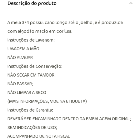
Descrição do produto
A meia 3/4 possui cano longo até o joelho, e é produzida
com algodão macio em cor lisa.
Instruções de Lavagem:
LAVAGEM A MÃO;
NÃO ALVEJAR
Instruções de Conservação:
NÃO SECAR EM TAMBOR;
NÃO PASSAR;
NÃO LIMPAR A SECO
(MAIS INFORMAÇÕES, VIDE NA ETIQUETA)
Instruções de Garantia:
DEVERÁ SER ENCAMINHADO DENTRO DA EMBALAGEM ORIGINAL;
SEM INDICAÇÕES DE USO;
ACOMPANHADO DE NOTA FISCAL