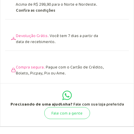
Acima de R$ 299,90 para o Norte e Nordeste.
Confira as condições
Devolução Grátis.
Você tem 7 dias a partir da
data de recebimento.
Compra segura.
Pague com o Cartão de Crédito,
Boleto, Picpay, Pix ou Ame.
Precisando de uma ajudinha?
Fale com sua loja preferida
Fale com a gente