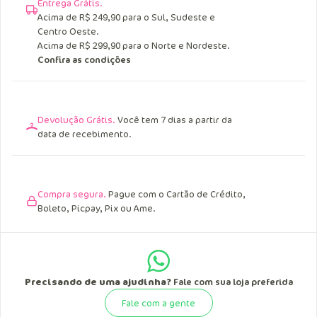
Entrega Grátis.
Acima de R$ 249,90 para o Sul, Sudeste e
Centro Oeste.
Acima de R$ 299,90 para o Norte e Nordeste.
Confira as condições
Devolução Grátis.
Você tem 7 dias a partir da
data de recebimento.
Compra segura.
Pague com o Cartão de Crédito,
Boleto, Picpay, Pix ou Ame.
Precisando de uma ajudinha?
Fale com sua loja preferida
Fale com a gente