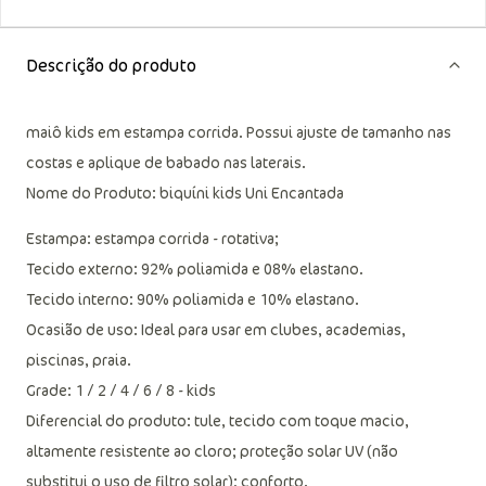
Descrição do produto
maiô kids em estampa corrida. Possui ajuste de tamanho nas
costas e aplique de babado nas laterais.
Nome do Produto: biquíni kids Uni Encantada
Estampa: estampa corrida - rotativa;
Tecido externo: 92% poliamida e 08% elastano.
Tecido interno: 90% poliamida e 10% elastano.
Ocasião de uso: Ideal para usar em clubes, academias,
piscinas, praia.
Grade: 1 / 2 / 4 / 6 / 8 - kids
Diferencial do produto: tule, tecido com toque macio,
altamente resistente ao cloro; proteção solar UV (não
substitui o uso de filtro solar); conforto.