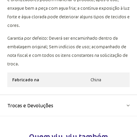
enxague bem a peça com agua fria; a contínua exposição à luz
forte e água clorada pode deteriorar alguns tipos de tecidos e
cores.
Garantia por defeito: Deverá ser encaminhado dentro da
embalagem original; Sem indícios de uso; acompanhado de
nota fiscal e com todos os itens constantes na solicitação de
troca.
Fabricado na
China
Trocas e Devoluções
Quem viu, viu também