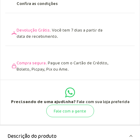
Confira as condições
Devolução Grátis.
Você tem 7 dias a partir da
data de recebimento.
Compra segura.
Pague com o Cartão de Crédito,
Boleto, Picpay, Pix ou Ame.
Precisando de uma ajudinha?
Fale com sua loja preferida
Fale com a gente
Descrição do produto