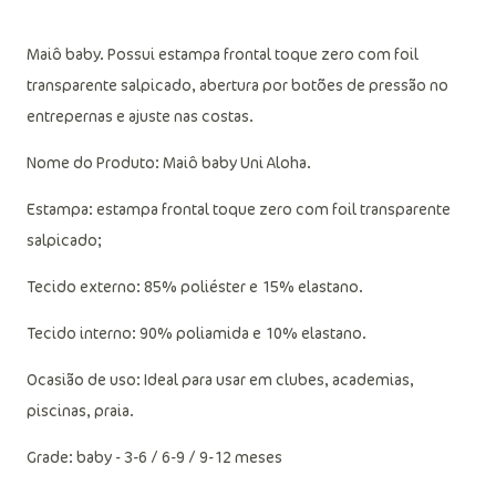
Maiô baby. Possui estampa frontal toque zero com foil
transparente salpicado, abertura por botões de pressão no
entrepernas e ajuste nas costas.
Nome do Produto: Maiô baby Uni Aloha.
Estampa: estampa frontal toque zero com foil transparente
salpicado;
Tecido externo: 85% poliéster e 15% elastano.
Tecido interno: 90% poliamida e 10% elastano.
Ocasião de uso: Ideal para usar em clubes, academias,
piscinas, praia.
Grade: baby - 3-6 / 6-9 / 9-12 meses