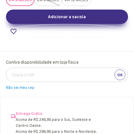
Adicionar a sacola
Confira disponibilidade em loja física
OK
Não sei meu cep
Entrega Grátis.
Acima de R$ 249,90 para o Sul, Sudeste e
Centro Oeste.
Acima de R$ 299,90 para o Norte e Nordeste.