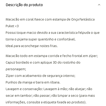
Descrição do produto
Macacão em coral fleece com estampa de Onça Fantástica
Puket <3
Possui toque macio devido a sua característica felpuda o que
torna o pijama super quentinho e confortável.
Ideal para aconchegar noites frias.
Macacão todo em estampa corrida e fecho frontal em zíper;
Capuz bordado e com aplique 3D do rostinho do
personagem;
Zíper com acabamento de segurança interno;
Punhos da manga e barra em ribana.
Lavagem e conservação: Lavagem à mão; não alvejar; não
secar em tambor; não passar; não limpar a seco (para mais