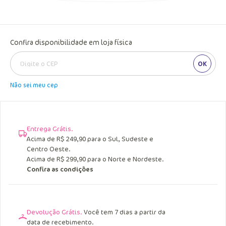
Confira disponibilidade em loja física
OK
Não sei meu cep
Entrega Grátis.
Acima de R$ 249,90 para o Sul, Sudeste e
Centro Oeste.
Acima de R$ 299,90 para o Norte e Nordeste.
Confira as condições
Devolução Grátis.
Você tem 7 dias a partir da
data de recebimento.