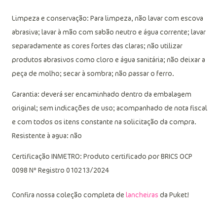
Limpeza e conservação: Para limpeza, não lavar com escova
abrasiva; lavar à mão com sabão neutro e água corrente; lavar
separadamente as cores fortes das claras; não utilizar
produtos abrasivos como cloro e água sanitária; não deixar a
peça de molho; secar à sombra; não passar o ferro.
Garantia: deverá ser encaminhado dentro da embalagem
original; sem indicações de uso; acompanhado de nota fiscal
e com todos os itens constante na solicitação da compra.
Resistente à agua: não
Certificação INMETRO: Produto certificado por BRICS OCP
0098 Nº Registro 010213/2024
Confira nossa coleção completa de
lancheiras
da Puket!