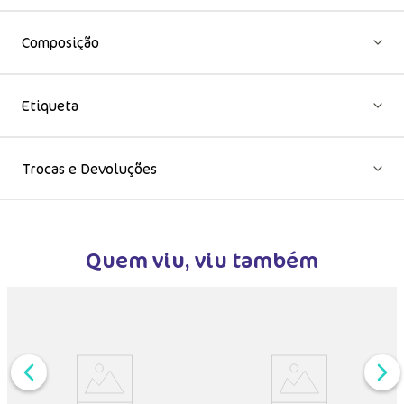
Composição
Etiqueta
Trocas e Devoluções
Quem viu, viu também