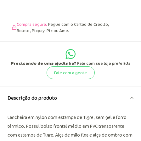
Compra segura.
Pague com o Cartão de Crédito,
Boleto, Picpay, Pix ou Ame.
Precisando de uma ajudinha?
Fale com sua loja preferida
Fale com a gente
Descrição do produto
Lancheira em nylon com estampa de Tigre, sem gel e forro
térmico. Possui bolso frontal médio em PVC transparente
com estampa de Tigre. Alça de mão fixa e alça de ombro com