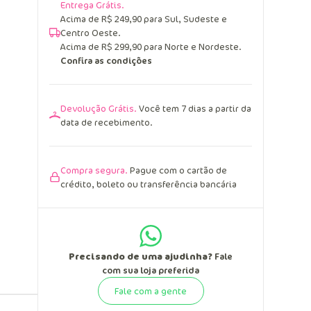
Entrega Grátis.
Acima de R$ 249,90 para Sul, Sudeste e
Centro Oeste.
Acima de R$ 299,90 para Norte e Nordeste.
Confira as condições
Devolução Grátis.
Você tem 7 dias a partir da
data de recebimento.
Compra segura.
Pague com o cartão de
crédito, boleto ou transferência bancária
Precisando de uma ajudinha?
Fale
com sua loja preferida
Fale com a gente