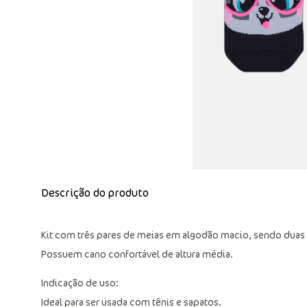
Descrição do produto
Kit com três pares de meias em algodão macio, sendo duas
Possuem cano confortável de altura média.
Indicação de uso:
Ideal para ser usada com tênis e sapatos.