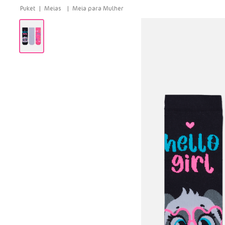
Meias
Meia para Mulher