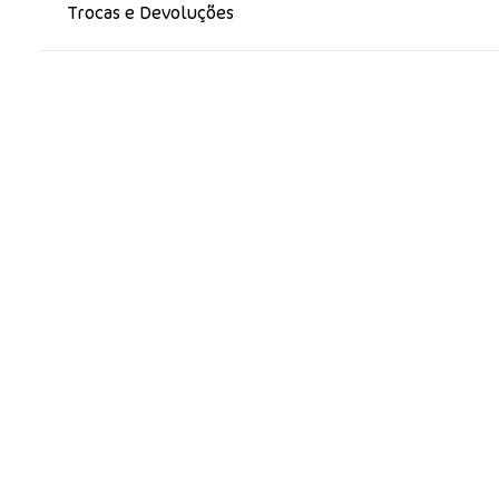
Trocas e Devoluções