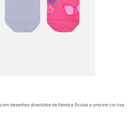
 com desenhos divertidos de Panda e Óculos e uma em cor lisa.