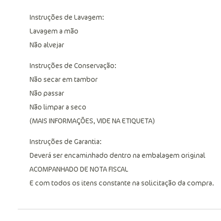
Instruções de Lavagem:
Lavagem a mão
Não alvejar
Instruções de Conservação:
Não secar em tambor
Não passar
Não limpar a seco
(MAIS INFORMAÇÕES, VIDE NA ETIQUETA)
Instruções de Garantia:
Deverá ser encaminhado dentro na embalagem original
ACOMPANHADO DE NOTA FISCAL
E com todos os itens constante na solicitação da compra.