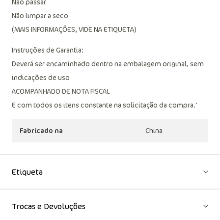
Não passar
Não limpar a seco
(MAIS INFORMAÇÕES, VIDE NA ETIQUETA)
Instruções de Garantia:
Deverá ser encaminhado dentro na embalagem original, sem
indicações de uso
ACOMPANHADO DE NOTA FISCAL
E com todos os itens constante na solicitação da compra.'
Fabricado na
China
Etiqueta
Trocas e Devoluções