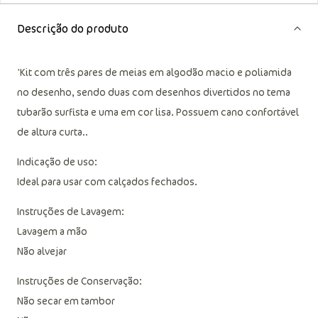
Descrição do produto
'Kit com três pares de meias em algodão macio e poliamida
no desenho, sendo duas com desenhos divertidos no tema
tubarão surfista e uma em cor lisa. Possuem cano confortável
de altura curta..
Indicação de uso:
Ideal para usar com calçados fechados.
Instruções de Lavagem:
Lavagem a mão
Não alvejar
Instruções de Conservação:
Não secar em tambor