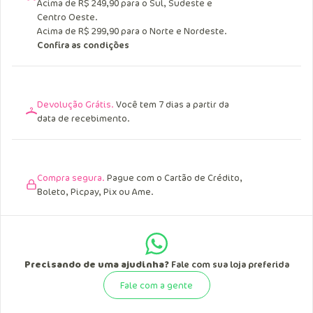
Acima de R$ 249,90 para o Sul, Sudeste e
Centro Oeste.
Acima de R$ 299,90 para o Norte e Nordeste.
Confira as condições
Devolução Grátis.
Você tem 7 dias a partir da
data de recebimento.
Compra segura.
Pague com o Cartão de Crédito,
Boleto, Picpay, Pix ou Ame.
Precisando de uma ajudinha?
Fale com sua loja preferida
Fale com a gente