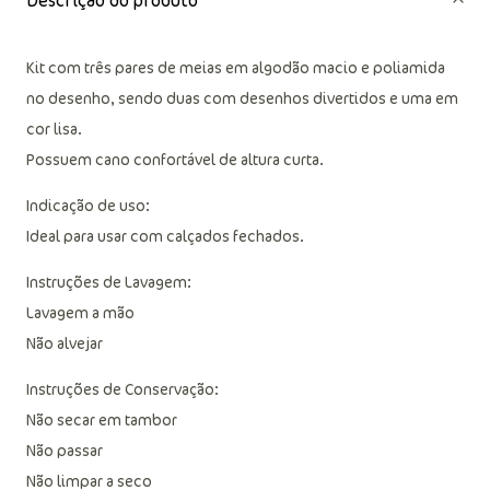
Descrição do produto
Kit com três pares de meias em algodão macio e poliamida
no desenho, sendo duas com desenhos divertidos e uma em
cor lisa.
Possuem cano confortável de altura curta.
Indicação de uso:
Ideal para usar com calçados fechados.
Instruções de Lavagem:
Lavagem a mão
Não alvejar
Instruções de Conservação:
Não secar em tambor