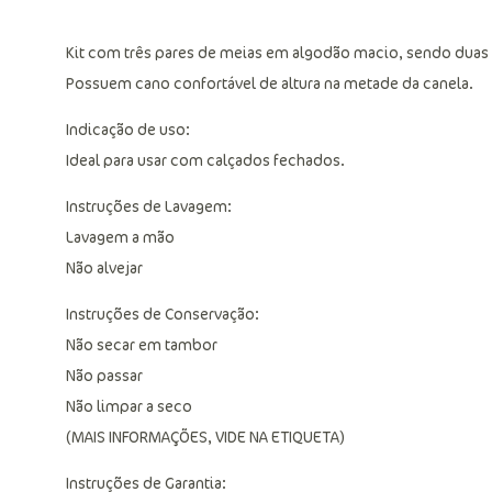
Kit com três pares de meias em algodão macio, sendo duas 
Possuem cano confortável de altura na metade da canela.
Indicação de uso:
Ideal para usar com calçados fechados.
Instruções de Lavagem:
Lavagem a mão
Não alvejar
Instruções de Conservação:
Não secar em tambor
Não passar
Não limpar a seco
(MAIS INFORMAÇÕES, VIDE NA ETIQUETA)
Instruções de Garantia: