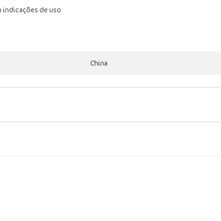
 indicações de uso
China