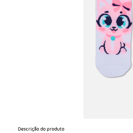
Descrição do produto