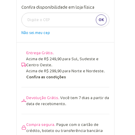
Confira disponibilidade em loja física
OK
Não sei meu cep
Entrega Grátis.
Acima de R$ 249,90 para Sul, Sudeste e
Centro Oeste.
Acima de R$ 299,90 para Norte e Nordeste.
Confira as condições
Devolução Grátis.
Você tem 7 dias a partir da
data de recebimento.
Compra segura.
Pague com o cartão de
crédito, boleto ou transferência bancária