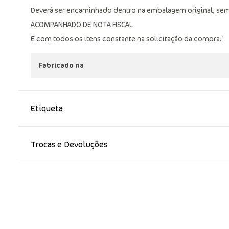
Deverá ser encaminhado dentro na embalagem original, sem
ACOMPANHADO DE NOTA FISCAL
E com todos os itens constante na solicitação da compra.'
Fabricado na
Etiqueta
Trocas e Devoluções