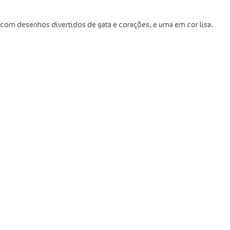
com desenhos divertidos de gata e corações, e uma em cor lisa.