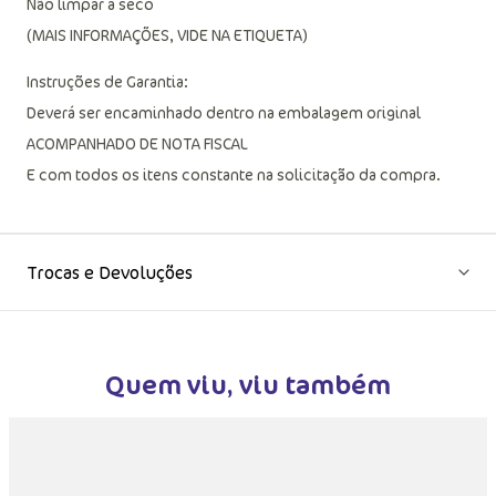
Não limpar a seco
(MAIS INFORMAÇÕES, VIDE NA ETIQUETA)
Instruções de Garantia:
Deverá ser encaminhado dentro na embalagem original
ACOMPANHADO DE NOTA FISCAL
E com todos os itens constante na solicitação da compra.
Trocas e Devoluções
Quem viu, viu também