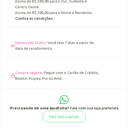
Acima de R$ 249,90 para o Sul, Sudeste e
Centro Oeste.
Acima de R$ 299,90 para o Norte e Nordeste.
Confira as condições
Devolução Grátis.
Você tem 7 dias a partir da
data de recebimento.
Compra segura.
Pague com o Cartão de Crédito,
Boleto, Picpay, Pix ou Ame.
Precisando de uma ajudinha?
Fale com sua loja preferida
Fale com a gente