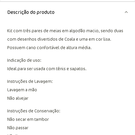
Descrição do produto
Kit com três pares de meias em algodão macio, sendo duas
com desenhos divertidos de Coala e uma em cor lisa.
Possuem cano confortável de altura média.
Indicação de uso:
Ideal para ser usada com tênis e sapatos.
Instruções de Lavagem:
Lavagem a mão
Não alvejar
Instruções de Conservação:
Não secar em tambor
Não passar