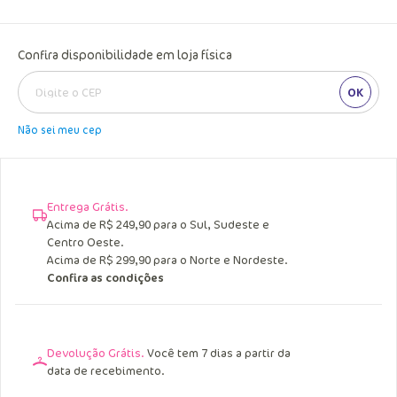
Confira disponibilidade em loja física
OK
Não sei meu cep
Entrega Grátis.
Acima de R$ 249,90 para o Sul, Sudeste e
Centro Oeste.
Acima de R$ 299,90 para o Norte e Nordeste.
Confira as condições
Devolução Grátis.
Você tem 7 dias a partir da