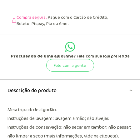
data de recebimento.
Compra segura.
Pague com o Cartão de Crédito,
Boleto, Picpay, Pix ou Ame.
Precisando de uma ajudinha?
Fale com sua loja preferida
Fale com a gente
Descrição do produto
Meia tripack de algodão.
Instruções de lavagem: lavagem a mão; não alvejar.
Instruções de conservação: não secar em tambor; não passar;