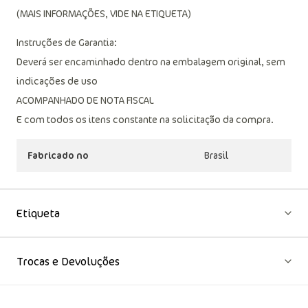
(MAIS INFORMAÇÕES, VIDE NA ETIQUETA)
Instruções de Garantia:
Deverá ser encaminhado dentro na embalagem original, sem
indicações de uso
ACOMPANHADO DE NOTA FISCAL
E com todos os itens constante na solicitação da compra.
Fabricado no
Brasil
Etiqueta
Trocas e Devoluções