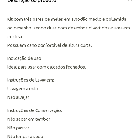
Descrição do produto
Kit com três pares de meias em algodão macio e poliamida
no desenho, sendo duas com desenhos divertidos e uma em
cor lisa.
Possuem cano confortável de altura curta.
Indicação de uso:
Ideal para usar com calçados fechados.
Instruções de Lavagem:
Lavagem a mão
Não alvejar
Instruções de Conservação:
Não secar em tambor
Não passar
Não limpar a seco