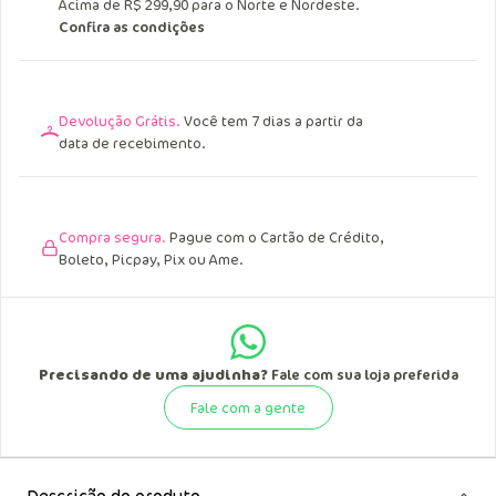
Acima de R$ 299,90 para o Norte e Nordeste.
Confira as condições
Devolução Grátis.
Você tem 7 dias a partir da
data de recebimento.
Compra segura.
Pague com o Cartão de Crédito,
Boleto, Picpay, Pix ou Ame.
Precisando de uma ajudinha?
Fale com sua loja preferida
Fale com a gente