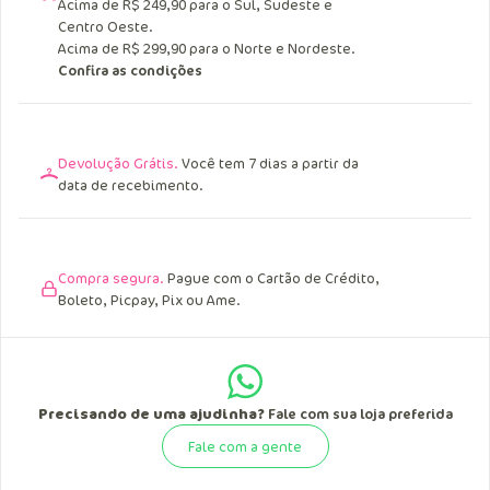
Acima de R$ 249,90 para o Sul, Sudeste e
Centro Oeste.
Acima de R$ 299,90 para o Norte e Nordeste.
Confira as condições
Devolução Grátis.
Você tem 7 dias a partir da
data de recebimento.
Compra segura.
Pague com o Cartão de Crédito,
Boleto, Picpay, Pix ou Ame.
Precisando de uma ajudinha?
Fale com sua loja preferida
Fale com a gente