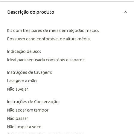
Descrição do produto
Kit com três pares de meias em algodão macio.
Possuem cano confortável de altura média.
Indicação de uso:
Ideal para ser usada com tênis e sapatos.
Instruções de Lavagem:
Lavagem a mão
Não alvejar
Instruções de Conservação:
Não secar em tambor
Não passar
Não limpar a seco