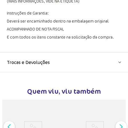
(MAIS INFORMAÇÕES, VIDE NA ETIQUETA)
Instruções de Garantia:
Deverá ser encaminhado dentro na embalagem original
ACOMPANHADO DE NOTA FISCAL
E com todos os itens constante na solicitação da compra.
Trocas e Devoluções
Quem viu, viu também