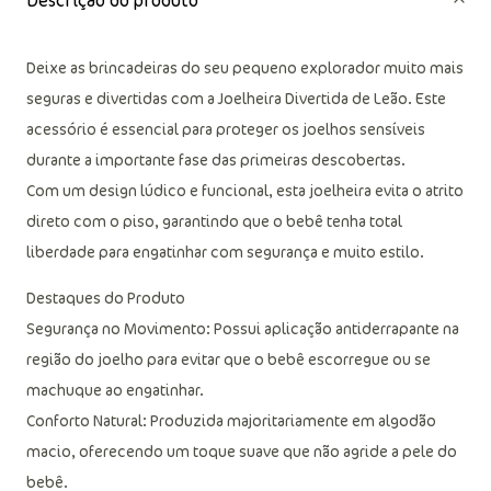
Descrição do produto
Deixe as brincadeiras do seu pequeno explorador muito mais
seguras e divertidas com a Joelheira Divertida de Leão. Este
acessório é essencial para proteger os joelhos sensíveis
durante a importante fase das primeiras descobertas.
Com um design lúdico e funcional, esta joelheira evita o atrito
direto com o piso, garantindo que o bebê tenha total
liberdade para engatinhar com segurança e muito estilo.
Destaques do Produto
Segurança no Movimento: Possui aplicação antiderrapante na
região do joelho para evitar que o bebê escorregue ou se
machuque ao engatinhar.
Conforto Natural: Produzida majoritariamente em algodão
macio, oferecendo um toque suave que não agride a pele do
bebê.