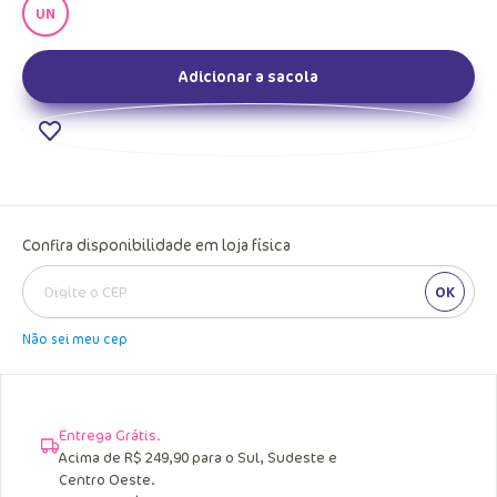
UN
Adicionar a sacola
Confira disponibilidade em loja física
OK
Não sei meu cep
Entrega Grátis.
Acima de R$ 249,90 para o Sul, Sudeste e
Centro Oeste.