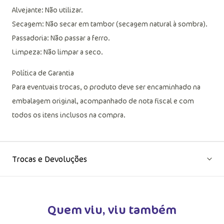
Alvejante: Não utilizar.
Secagem: Não secar em tambor (secagem natural à sombra).
Passadoria: Não passar a ferro.
Limpeza: Não limpar a seco.
Política de Garantia
Para eventuais trocas, o produto deve ser encaminhado na
embalagem original, acompanhado de nota fiscal e com
todos os itens inclusos na compra.
Trocas e Devoluções
Quem viu, viu também