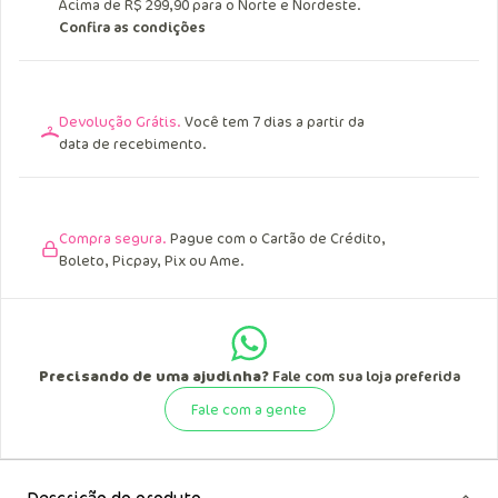
Acima de R$ 299,90 para o Norte e Nordeste.
Confira as condições
Devolução Grátis.
Você tem 7 dias a partir da
data de recebimento.
Compra segura.
Pague com o Cartão de Crédito,
Boleto, Picpay, Pix ou Ame.
Precisando de uma ajudinha?
Fale com sua loja preferida
Fale com a gente