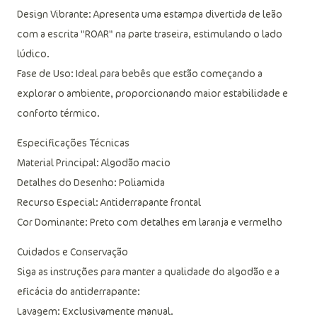
Design Vibrante: Apresenta uma estampa divertida de leão
com a escrita "ROAR" na parte traseira, estimulando o lado
lúdico.
Fase de Uso: Ideal para bebês que estão começando a
explorar o ambiente, proporcionando maior estabilidade e
conforto térmico.
Especificações Técnicas
Material Principal: Algodão macio
Detalhes do Desenho: Poliamida
Recurso Especial: Antiderrapante frontal
Cor Dominante: Preto com detalhes em laranja e vermelho
Cuidados e Conservação
Siga as instruções para manter a qualidade do algodão e a
eficácia do antiderrapante:
Lavagem: Exclusivamente manual.