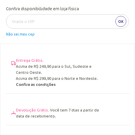
Confira disponibilidade em loja física
OK
Não sei meu cep
Entrega Grátis.
Acima de R$ 249,90 para o Sul, Sudeste e
Centro Oeste.
Acima de R$ 299,90 para o Norte e Nordeste.
Confira as condições
Devolução Grátis.
Você tem 7 dias a partir da
data de recebimento.