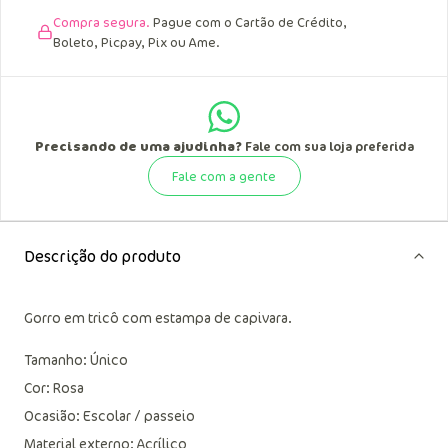
Compra segura.
Pague com o Cartão de Crédito,
Boleto, Picpay, Pix ou Ame.
Precisando de uma ajudinha?
Fale com sua loja preferida
Fale com a gente
Descrição do produto
Gorro em tricô com estampa de capivara.
Tamanho: Único
Cor: Rosa
Ocasião: Escolar / passeio
Material externo: Acrílico