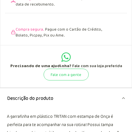
data de recebimento.
Compra segura.
Pague com o Cartão de Crédito,
Boleto, Picpay, Pix ou Ame.
Precisando de uma ajudinha?
Fale com sua loja preferida
Fale com a gente
Descrição do produto
A garrafinha em plástico TRITAN com estampa de Onça é
perfeita para te acompanhar na sua rotina! Possui tampa