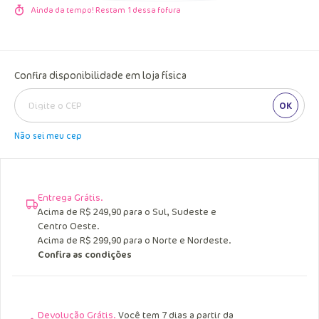
Ainda da tempo! Restam
1
dessa fofura
Confira disponibilidade em loja física
OK
Não sei meu cep
Entrega Grátis.
Acima de R$ 249,90 para o Sul, Sudeste e
Centro Oeste.
Acima de R$ 299,90 para o Norte e Nordeste.
Confira as condições
Devolução Grátis.
Você tem 7 dias a partir da