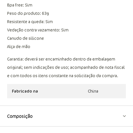
Bpa free: Sim
Peso do produto: 63g
Resistente a queda: Sim
Vedação contra vazamento: Sim
Canudo de silicone
Alça de mão
Garantia: deverá ser encaminhado dentro da embalagem
original; sem indicações de uso; acompanhado de nota fiscal
e com todos os itens constante na solicitação da compra.
Fabricado na
China
Composição