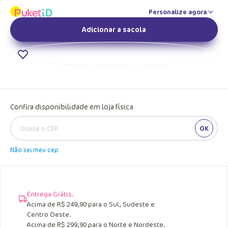
Personalize agora
Adicionar a sacola
Confira disponibilidade em loja física
OK
Não sei meu cep
Entrega Grátis.
Acima de R$ 249,90 para o Sul, Sudeste e
Centro Oeste.
Acima de R$ 299,90 para o Norte e Nordeste.