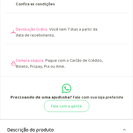
Confira as condições
Devolução Grátis.
Você tem 7 dias a partir da
data de recebimento.
Compra segura.
Pague com o Cartão de Crédito,
Boleto, Picpay, Pix ou Ame.
Precisando de uma ajudinha?
Fale com sua loja preferida
Fale com a gente
Descrição do produto