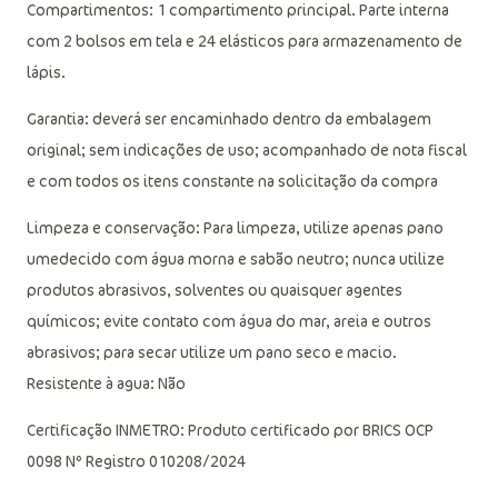
Compartimentos: 1 compartimento principal. Parte interna
com 2 bolsos em tela e 24 elásticos para armazenamento de
lápis.
Garantia: deverá ser encaminhado dentro da embalagem
original; sem indicações de uso; acompanhado de nota fiscal
e com todos os itens constante na solicitação da compra
Limpeza e conservação: Para limpeza, utilize apenas pano
umedecido com água morna e sabão neutro; nunca utilize
produtos abrasivos, solventes ou quaisquer agentes
químicos; evite contato com água do mar, areia e outros
abrasivos; para secar utilize um pano seco e macio.
Resistente à agua: Não
Certificação INMETRO: Produto certificado por BRICS OCP
0098 Nº Registro 010208/2024