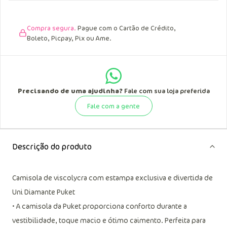
data de recebimento.
Compra segura.
Pague com o Cartão de Crédito,
Boleto, Picpay, Pix ou Ame.
Precisando de uma ajudinha?
Fale com sua loja preferida
Fale com a gente
Descrição do produto
Camisola de viscolycra com estampa exclusiva e divertida de
Uni Diamante Puket
• A camisola da Puket proporciona conforto durante a