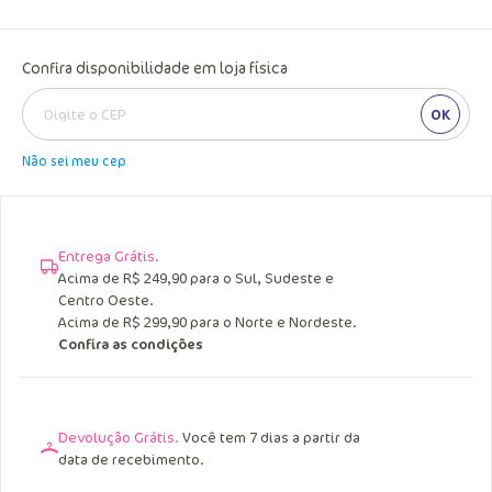
Confira disponibilidade em loja física
OK
Não sei meu cep
Entrega Grátis.
Acima de R$ 249,90 para o Sul, Sudeste e
Centro Oeste.
Acima de R$ 299,90 para o Norte e Nordeste.
Confira as condições
Devolução Grátis.
Você tem 7 dias a partir da