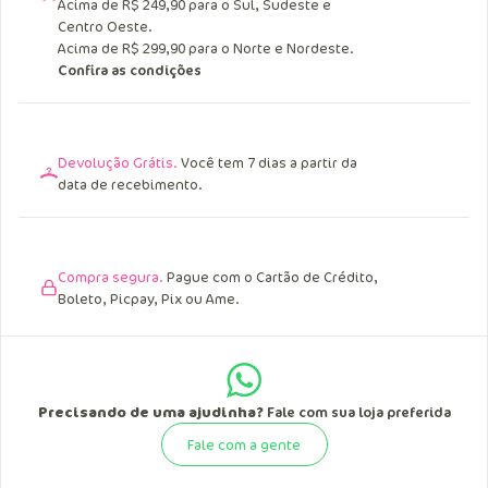
Acima de R$ 249,90 para o Sul, Sudeste e
Centro Oeste.
Acima de R$ 299,90 para o Norte e Nordeste.
Confira as condições
Devolução Grátis.
Você tem 7 dias a partir da
data de recebimento.
Compra segura.
Pague com o Cartão de Crédito,
Boleto, Picpay, Pix ou Ame.
Precisando de uma ajudinha?
Fale com sua loja preferida
Fale com a gente