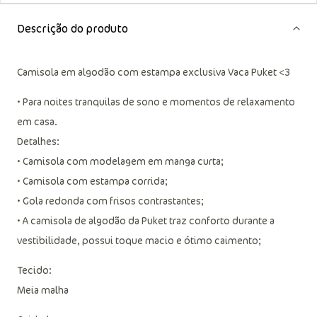
Descrição do produto
Camisola em algodão com estampa exclusiva Vaca Puket <3
• Para noites tranquilas de sono e momentos de relaxamento
em casa.
Detalhes:
• Camisola com modelagem em manga curta;
• Camisola com estampa corrida;
• Gola redonda com frisos contrastantes;
• A camisola de algodão da Puket traz conforto durante a
vestibilidade, possui toque macio e ótimo caimento;
Tecido:
Meia malha