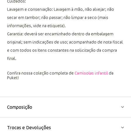
Cuidados:
Lavagem e conservação: Lavagem à mão, não alvejar; não
secar em tambor; não passar; não limpar a seco (mais
informações, vide na etiqueta).
Garantia: deverá ser encaminhado dentro da embalagem
original; sem indicações de uso; acompanhado de nota fiscal
e com todos os Itens constantes na solicitação da compra
final.
Confira nossa coleção completa de
Camisolas infantil
da
Puket!
Composição
Trocas e Devoluções