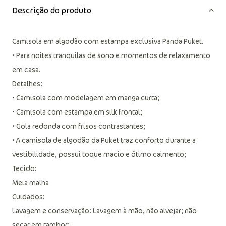
Descrição do produto
Camisola em algodão com estampa exclusiva Panda Puket.
• Para noites tranquilas de sono e momentos de relaxamento
em casa.
Detalhes:
• Camisola com modelagem em manga curta;
• Camisola com estampa em silk frontal;
• Gola redonda com frisos contrastantes;
• A camisola de algodão da Puket traz conforto durante a
vestibilidade, possui toque macio e ótimo caimento;
Tecido:
Meia malha
Cuidados: