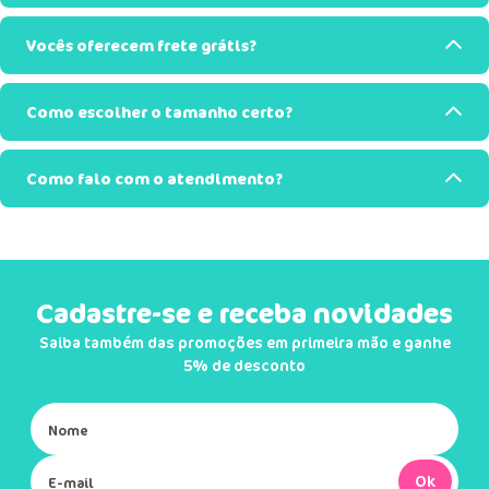
Vocês oferecem frete grátis?
Como escolher o tamanho certo?
Como falo com o atendimento?
Cadastre-se e receba novidades
Saiba também das promoções em primeira mão e ganhe
5% de desconto
Ok