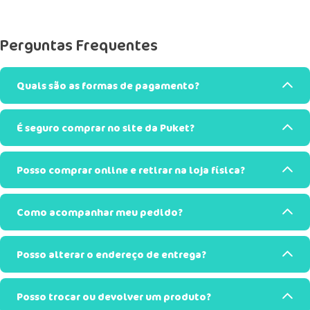
Perguntas Frequentes
Quais são as formas de pagamento?
É seguro comprar no site da Puket?
Posso comprar online e retirar na loja física?
Como acompanhar meu pedido?
Posso alterar o endereço de entrega?
Posso trocar ou devolver um produto?