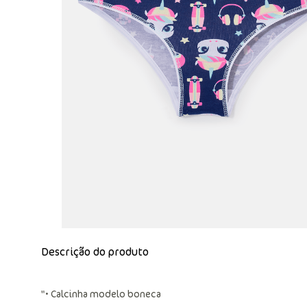
Descrição do produto
"• Calcinha modelo boneca