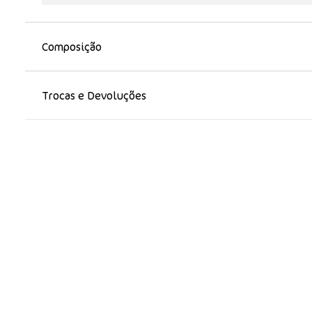
Composição
Trocas e Devoluções