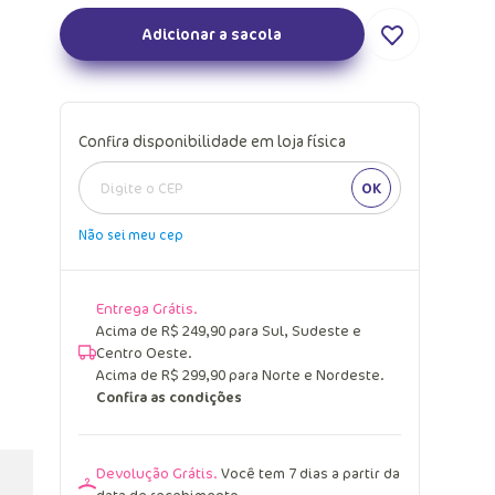
Adicionar a sacola
Confira disponibilidade em loja física
OK
Não sei meu cep
Entrega Grátis.
Acima de R$ 249,90 para Sul, Sudeste e
Centro Oeste.
Acima de R$ 299,90 para Norte e Nordeste.
Confira as condições
Devolução Grátis.
Você tem 7 dias a partir da