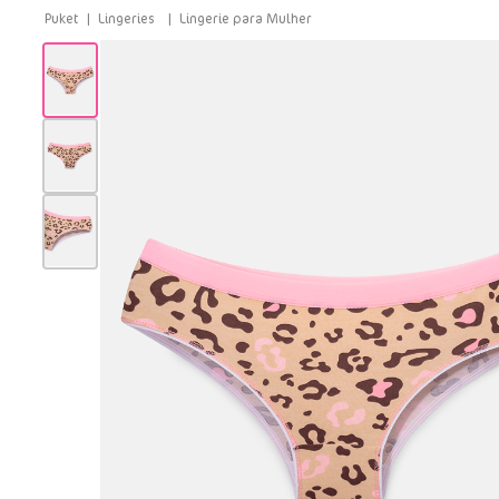
Lingeries
Lingerie para Mulher