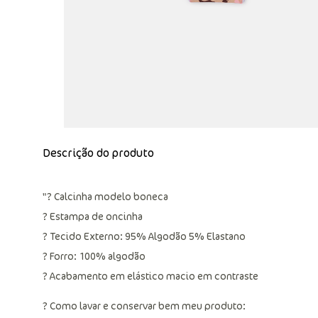
Descrição do produto
"? Calcinha modelo boneca
? Estampa de oncinha
? Tecido Externo: 95% Algodão 5% Elastano
? Forro: 100% algodão
? Acabamento em elástico macio em contraste
? Como lavar e conservar bem meu produto: