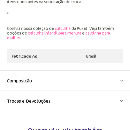
itens constantes na solicitação de troca.
"
Confira nossa coleção de
calcinha
da Puket. Veja também
opções de
calcinha infantil para menina
e
calcinha para
mulher
.
Fabricado no
Brasil
Composição
Trocas e Devoluções