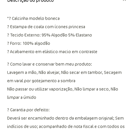
"? Calcinha modelo boneca
? Estampa de coala com ícones princesa
? Tecido Externo: 95% Algodão 5% Elastano
? Forro: 100% algodão
? Acabamento em elástico macio em contraste
? Como lavar e conservar bem meu produto:
Lavagem a mão, Não alvejar, Não secar em tambor, Secagem
em varal por gotejamento a sombra
Não passar ou utilizar vaporização, Não limpar a seco, Não
limpar a úmido
? Garantia por defeito:
Deverá ser encaminhado dentro da embalagem original; Sem
indícios de uso; acompanhado de nota fiscal e com todos os