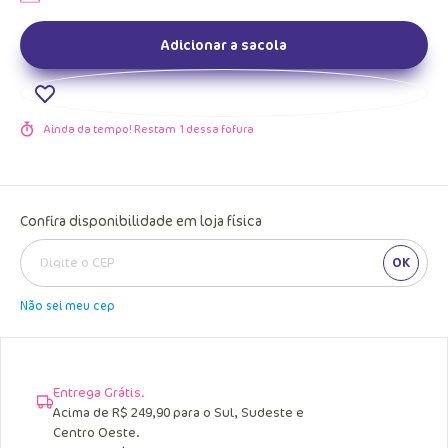
Adicionar a sacola
Ainda da tempo! Restam
1
dessa fofura
Confira disponibilidade em loja física
OK
Não sei meu cep
Entrega Grátis.
Acima de R$ 249,90 para o Sul, Sudeste e
Centro Oeste.