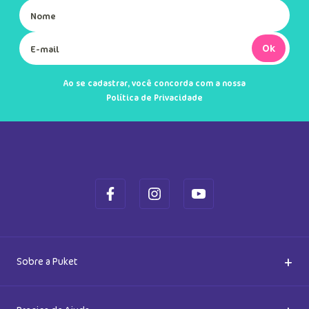
Ok
Ao se cadastrar, você concorda com a nossa
Política de Privacidade
+
Sobre a Puket
Quem somos