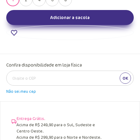
Adicionar a sacola
Confira disponibilidade em loja física
OK
Não sei meu cep
Entrega Grátis.
Acima de R$ 249,90 para o Sul, Sudeste e