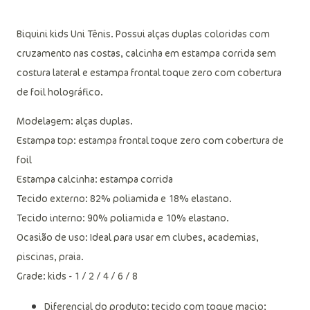
Descrição do produto
Biquini kids Uni Tênis. Possui alças duplas coloridas com
cruzamento nas costas, calcinha em estampa corrida sem
costura lateral e estampa frontal toque zero com cobertura
de foil holográfico.
Modelagem: alças duplas.
Estampa top: estampa frontal toque zero com cobertura de
foil
Estampa calcinha: estampa corrida
Tecido externo: 82% poliamida e 18% elastano.
Tecido interno: 90% poliamida e 10% elastano.
Ocasião de uso: Ideal para usar em clubes, academias,
piscinas, praia.
Grade: kids - 1 / 2 / 4 / 6 / 8