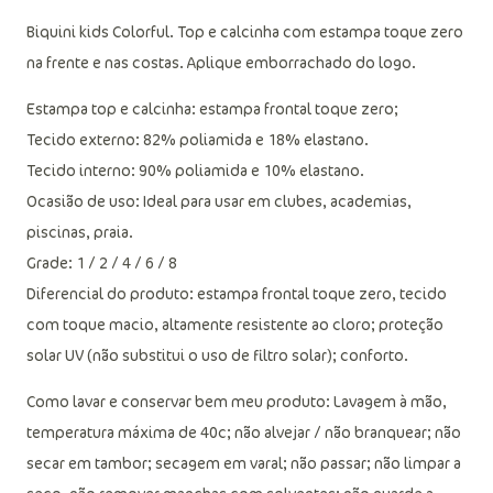
Descrição do produto
Biquini kids Colorful. Top e calcinha com estampa toque zero
na frente e nas costas. Aplique emborrachado do logo.
Estampa top e calcinha: estampa frontal toque zero;
Tecido externo: 82% poliamida e 18% elastano.
Tecido interno: 90% poliamida e 10% elastano.
Ocasião de uso: Ideal para usar em clubes, academias,
piscinas, praia.
Grade: 1 / 2 / 4 / 6 / 8
Diferencial do produto: estampa frontal toque zero, tecido
com toque macio, altamente resistente ao cloro; proteção
solar UV (não substitui o uso de filtro solar); conforto.
Como lavar e conservar bem meu produto: Lavagem à mão,
temperatura máxima de 40c; não alvejar / não branquear; não