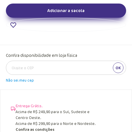
Adicionar a sacola
Confira disponibilidade em loja física
OK
Não sei meu cep
Entrega Grátis.
Acima de R$ 249,90 para o Sul, Sudeste e
Centro Oeste.